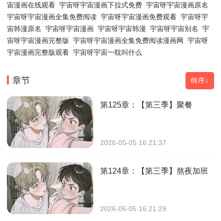
宙漫画在线观看
宇宙呀宇宙漫画下拉式免费
宇宙呀宇宙漫画原名
宇宙呀宇宙漫画全集免费阅读
宇宙呀宇宙漫画免费观看
宇宙呀宇
宙韩漫原名
宇宙呀宇宙漫画
宇宙呀宇宙韩漫
宇宙呀宇宙别名
宇
宙呀宇宙漫画完整版
宇宙呀宇宙漫画全集免费阅读漫画网
宇宙呀
宇宙漫画完整版观看
宇宙呀宇宙一耽叫什么
章节
倒序↓
第125章：【第三季】聚餐
2026-05-05 16:21:37
第124章：【第三季】熬夜加班
2026-05-05 16:21:29