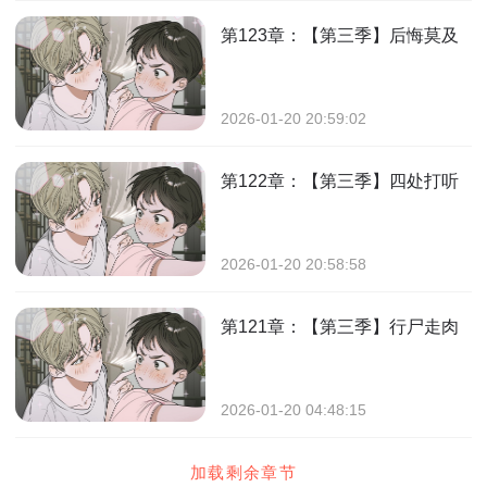
第123章：【第三季】后悔莫及
2026-01-20 20:59:02
第122章：【第三季】四处打听
2026-01-20 20:58:58
第121章：【第三季】行尸走肉
2026-01-20 04:48:15
加载剩余章节