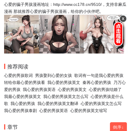
心爱的骗子男孩漫画地址：http://www.cc178.cn/9510/，支持非麻瓜
漫画 那就推荐心爱的骗子男孩漫画，给你的小伙伴吧。
推荐阅读
心爱的男孩歌词
男孩娶到心爱的女孩
歌词有一句是我心爱的男孩
转给你最心爱的男孩看
我心爱的男孩英文
秦苒心爱的男孩
乃万心
爱的男孩
我心爱的男孩英语
心爱的男孩英文
心爱的男孩结婚了
我最心爱的男孩英文
我心爱的男孩英文怎么写
心爱的男孩是什么
歌
我心爱的男孩
我心爱的男孩英文翻译
心爱的男孩英文怎么写
我心爱的男孩泰剧
心爱的男孩英语
心爱的男孩英文缩写
章节
倒序↓