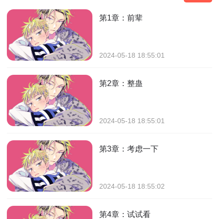
第1章：前辈
2024-05-18 18:55:01
第2章：整蛊
2024-05-18 18:55:01
第3章：考虑一下
2024-05-18 18:55:02
第4章：试试看