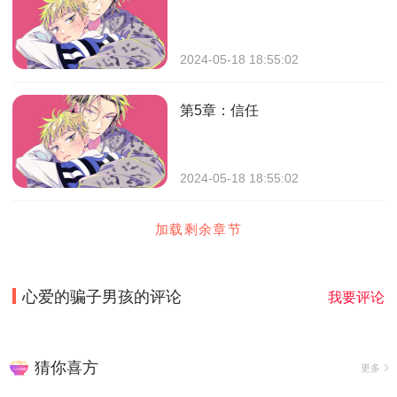
2024-05-18 18:55:02
第5章：信任
2024-05-18 18:55:02
加载剩余章节
心爱的骗子男孩
的评论
我要评论
猜你喜方
更多