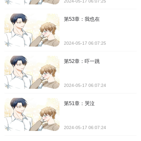
2024-05-17 06:07:25
第53章：我也在
2024-05-17 06:07:25
第52章：吓一跳
2024-05-17 06:07:24
第51章：哭泣
2024-05-17 06:07:24