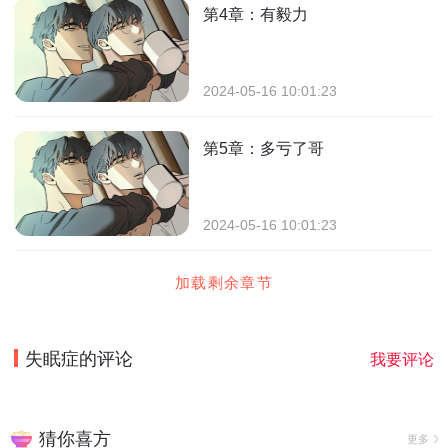
第4章：有毅力
2024-05-16 10:01:23
第5章：多亏了哥
2024-05-16 10:01:23
加载剩余章节
失眠症
的评论
我要评论
猜你喜方
更多