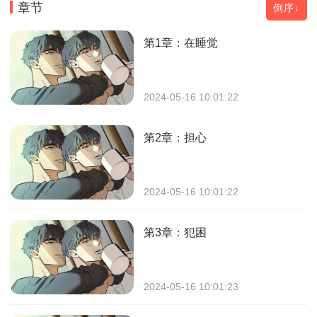
章节
倒序↓
第1章：在睡觉
2024-05-16 10:01:22
第2章：担心
2024-05-16 10:01:22
第3章：犯困
2024-05-16 10:01:23