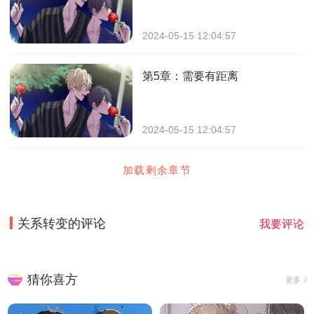
2024-05-15 12:04:57
第5章：需要有距离
2024-05-15 12:04:57
加载剩余章节
关系转变
的评论
我要评论
猜你喜方
更多