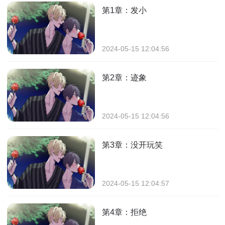
第1章：发小
2024-05-15 12:04:56
第2章：迹象
2024-05-15 12:04:56
第3章：没开玩笑
2024-05-15 12:04:57
第4章：拒绝