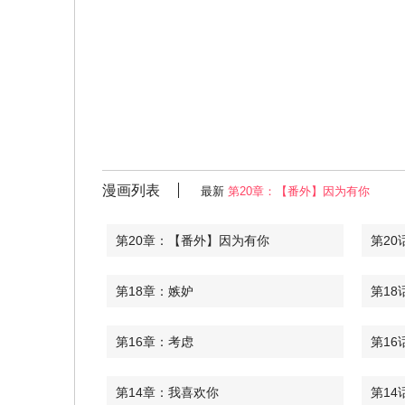
漫画列表
最新
第20章：【番外】因为有你
第20章：【番外】因为有你
第20
第18章：嫉妒
第18
第16章：考虑
第16
第14章：我喜欢你
第14