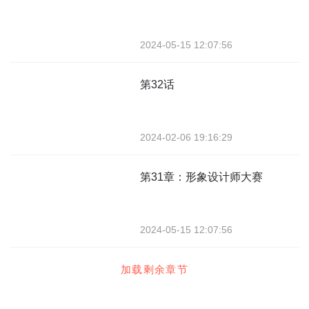
2024-05-15 12:07:56
第32话
2024-02-06 19:16:29
第31章：形象设计师大赛
2024-05-15 12:07:56
加载剩余章节