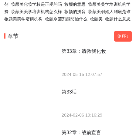
剂
妆颜美化妆学校是正规的吗
妆颜的意思
妆颜美美学培训机构学
费
妆颜美美学培训机构怎么样
妆颜的拼音
妆颜美创始人到底是谁
妆颜美美学培训机构
妆颜杀菌剂能防治什么
妆颜美
妆颜什么意思
章节
倒序↓
第33章：请教我化妆
2024-05-15 12:07:57
第33话
2024-02-06 19:16:29
第32章：战前宣言