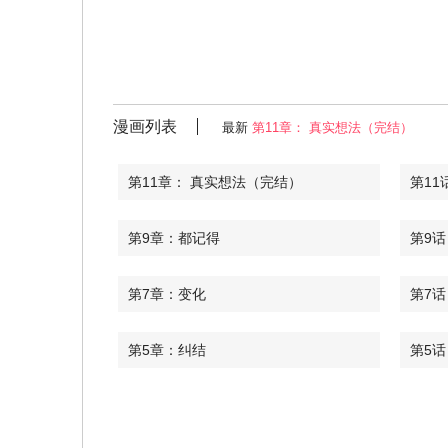
漫画列表
最新
第11章： 真实想法（完结）
第11章： 真实想法（完结）
第11
第9章：都记得
第9话
第7章：变化
第7话
第5章：纠结
第5话
第3话
第3