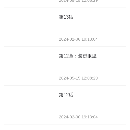
2024-05-15 12:08:29
第13话
2024-02-06 19:13:04
第12章：装进眼里
2024-05-15 12:08:29
第12话
2024-02-06 19:13:04