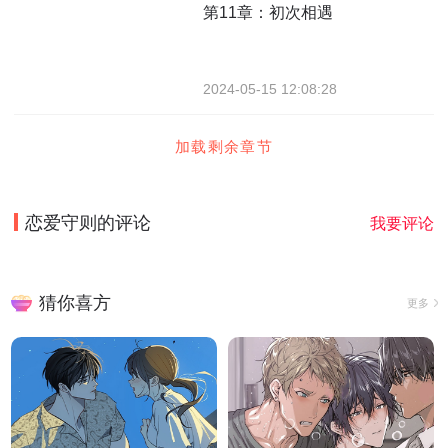
第11章：初次相遇
2024-05-15 12:08:28
加载剩余章节
恋爱守则
的评论
我要评论
猜你喜方
更多