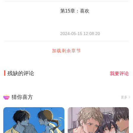
第15章：喜欢
2024-05-15 12:08:20
加载剩余章节
残缺
的评论
我要评论
猜你喜方
更多