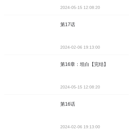
2024-05-15 12:08:20
第17话
2024-02-06 19:13:00
第16章：坦白【完结】
2024-05-15 12:08:20
第16话
2024-02-06 19:13:00