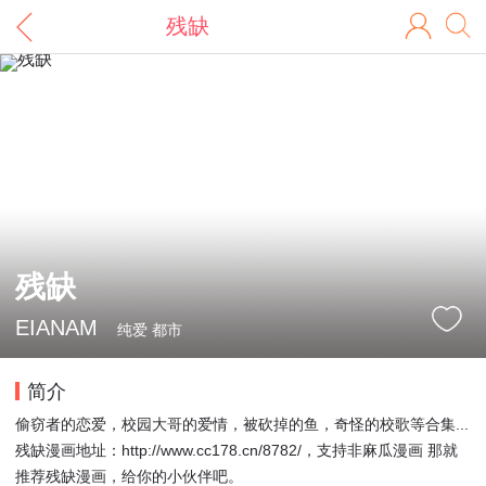
残缺
残缺
EIANAM
纯爱 都市
简介
偷窃者的恋爱，校园大哥的爱情，被砍掉的鱼，奇怪的校歌等合集...
残缺漫画地址：http://www.cc178.cn/8782/，支持非麻瓜漫画 那就
推荐残缺漫画，给你的小伙伴吧。