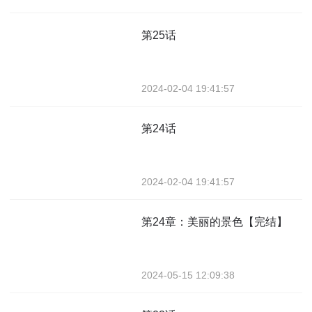
第25话
2024-02-04 19:41:57
第24话
2024-02-04 19:41:57
第24章：美丽的景色【完结】
2024-05-15 12:09:38