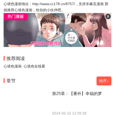
心填色漫画地址：http://www.cc178.cn/8757/，支持非麻瓜漫画 那
就推荐心填色漫画，给你的小伙伴吧。
推荐阅读
心填色漫画
心填色在线看
章节
倒序↓
第25章：【番外】幸福的梦
2024-05-15 12:09:38