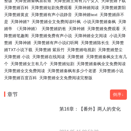
整版
天降赘婿秦枫喜欢谁
天降赘婿主角有几个女人
天降赘婿下载
天降赘婿百科
天降赘婿短剧免费观看
天降神婿阅读
天降赘婿萧阳
天降赘婿黄皮
天降赘婿有声小说静音
天降神婿text
天降赘婿薛不
是
天降神婿?
天降赘婿全文免费阅读叶枫
小说天降赘婿秦枫
天降
婿帝
《天降神婿》
天降赘婿奶爸
天降衶婿
天降赘婿免费观看
天
降赘婿笔趣阁
天降赘婿免费有声小说
天降神婿全文阅读
小说天降
赘婿
天降神婿
天降赘婿有声小说幻听网
天降赘婿陈长生
天降赘
婿TXT小说下载
天降赘婿 紫辰竹
天降赘婿电视剧
天降赘婿楚尘
天降赘婿 小说
天降赘婿在线阅读
天降赘婿
天降赘婿秦枫女主有几
个
天降赘婿女主有几个
天降赘婿短剧
天降赘婿秦枫全文免费阅读
天降赘婿全文免费阅读
天降赘婿秦枫有多少个老婆
天降赘婿小说
天降赘婿百度百科
天降赘婿全文免费阅读完整版
章节
倒序↓
第16章：【番外】两人的变化