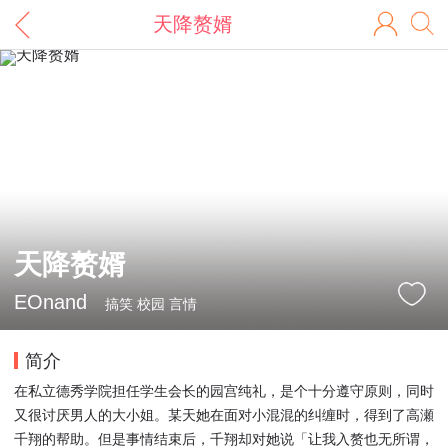
天降赘婿
天降赘婿
EOnand
搞笑 校园 言情
简介
在私立德秀学院担任学生会长的园宫纯礼，是个十分遵守原则，同时
又很讨厌男人的大小姐。某天她在面对小混混的纠缠时，得到了高瀬
千翔的帮助。但是事情结束后，千翔却对她说「让我入赘也无所谓，