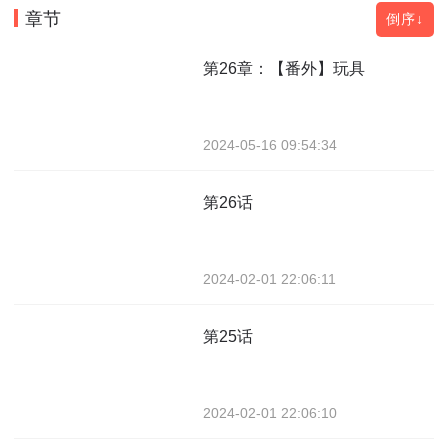
章节
倒序↓
第26章：【番外】玩具
2024-05-16 09:54:34
第26话
2024-02-01 22:06:11
第25话
2024-02-01 22:06:10