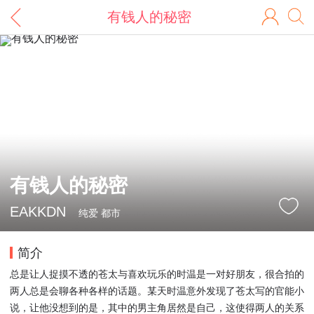
有钱人的秘密
有钱人的秘密
EAKKDN
纯爱 都市
简介
总是让人捉摸不透的苍太与喜欢玩乐的时温是一对好朋友，很合拍的
两人总是会聊各种各样的话题。某天时温意外发现了苍太写的官能小
说，让他没想到的是，其中的男主角居然是自己，这使得两人的关系