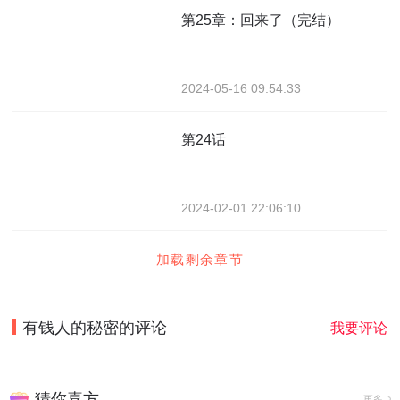
第25章：回来了（完结）
2024-05-16 09:54:33
第24话
2024-02-01 22:06:10
加载剩余章节
有钱人的秘密
的评论
我要评论
猜你喜方
更多