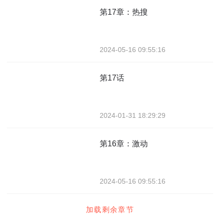
第17章：热搜
2024-05-16 09:55:16
第17话
2024-01-31 18:29:29
第16章：激动
2024-05-16 09:55:16
加载剩余章节