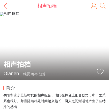
相声拍档
相声拍档
Oianen
纯爱 都市 短篇
简介
初阳和志步是新时代的相声组合，他们在舞台上配合默契，私下里关
系也很好。并且随着相处时间越来越长，两人之间渐渐地产生了些特
殊的感情...