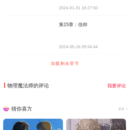
2024-01-31 18:27:50
第15章：信仰
2024-05-16 09:54:44
加载剩余章节
物理魔法师
的评论
我要评论
猜你喜方
更多