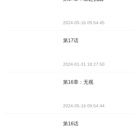
2024-05-16 09:54:45
第17话
2024-01-31 18:27:50
第16章：无视
2024-05-16 09:54:44
第16话