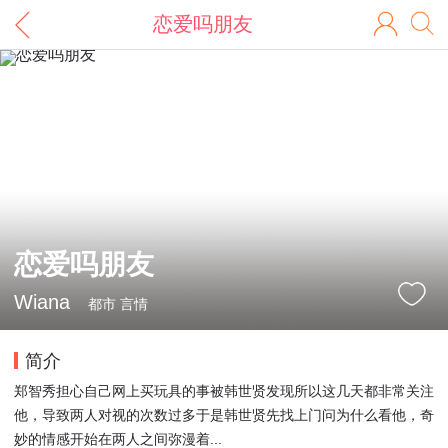
恋爱吗朋友
恋爱吗朋友
Wiana
都市 言情
简介
郑智秀担心自己网上买玩具的事被韩世贤发现所以这几天都非常关注
他，导致两人对视的次数过多于是韩世贤先找上门问为什么看他，奇
妙的情感开始在两人之间弥漫着...