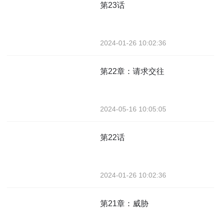
第23话
2024-01-26 10:02:36
第22章：请求交往
2024-05-16 10:05:05
第22话
2024-01-26 10:02:36
第21章：威胁