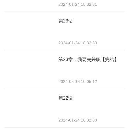
2024-01-24 18:32:31
第23话
2024-01-24 18:32:30
第23章：我要去兼职【完结】
2024-05-16 10:05:12
第22话
2024-01-24 18:32:30