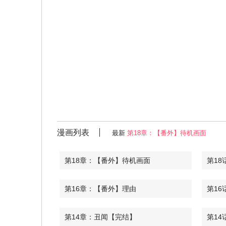
漫画列表
最新
第18章：【番外】待机画面
第18章：【番外】待机画面
第18
第16章：【番外】理由
第16
第14章：丑闻【完结】
第14