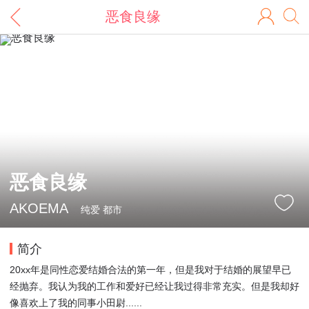
恶食良缘
恶食良缘
AKOEMA
纯爱 都市
简介
20xx年是同性恋爱结婚合法的第一年，但是我对于结婚的展望早已
经抛弃。我认为我的工作和爱好已经让我过得非常充实。但是我却好
像喜欢上了我的同事小田尉......