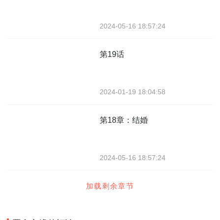
2024-05-16 18:57:24
第19话
2024-01-19 18:04:58
第18章：结婚
2024-05-16 18:57:24
加载剩余章节