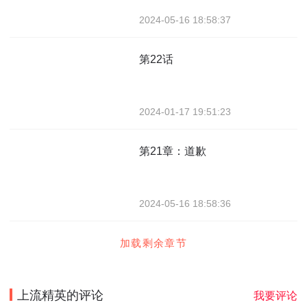
2024-05-16 18:58:37
第22话
2024-01-17 19:51:23
第21章：道歉
2024-05-16 18:58:36
加载剩余章节
上流精英
的评论
我要评论