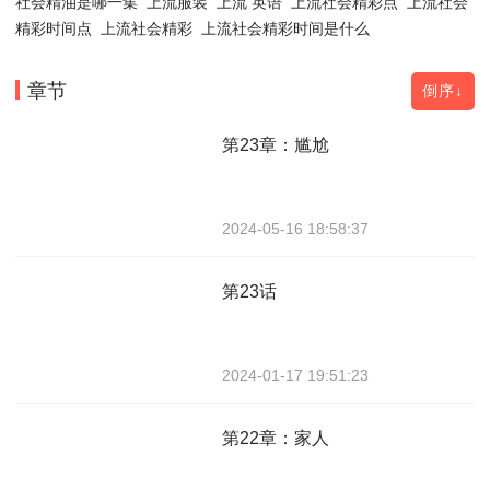
社会精油是哪一集
上流服装
上流 英语
上流社会精彩点
上流社会
精彩时间点
上流社会精彩
上流社会精彩时间是什么
章节
倒序↓
第23章：尴尬
2024-05-16 18:58:37
第23话
2024-01-17 19:51:23
第22章：家人