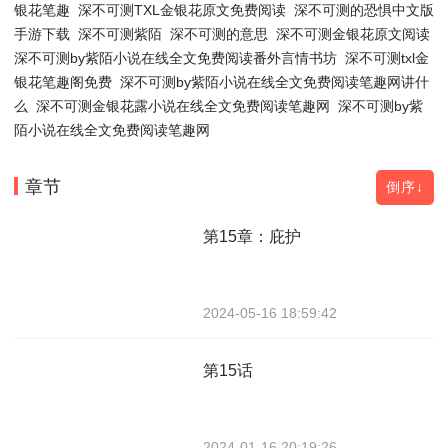
银花笔趣
深不可测TXL金银花原文免费阅读
深不可测的恐惧中文版
手游下载
深不可测紫陌
深不可测的意思
深不可测金银花原文阅读
深不可测by紫陌小说在线全文免费阅读番外言情书坊
深不可测txl金
银花笔趣阁免费
深不可测by紫陌小说在线全文免费阅读笔趣网讲什
么
深不可测金银花露小说在线全文免费阅读笔趣网
深不可测by紫
陌小说在线全文免费阅读笔趣网
章节
倒序↓
第15章：庇护
2024-05-16 18:59:42
第15话
2024-01-16 20:19:26