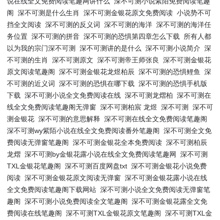
说在线全文免费阅读笔趣网讲什么
深不可测小说紫陌免费阅读笔趣
阁
深不可测是什么生肖
深不可测金银花原文免费阅读
小说势不可
挡全文阅读
深不可测的反义词
深不可测的海洋
深不可测的海洋任
务位置
深不可测的拼音
深不可测的恐惧第四章怎么下载
所有人都
以为我的宗门深不可测
深不可测讲的是什么
深不可测小说简介
深
不可测的生肖
深不可测原文
深不可测帝王师张良
深不可测金银花
原文阅读笔趣阁
深不可测金银花龙煜柏辰
深不可测的恐惧鲤鱼
深
不可测的近义词
深不可测的恐惧在哪下载
深不可测的恐惧手机版
下载
深不可测小说全文免费阅读在线
深不可测龙熠柏
深不可测在
线全文免费阅读笔趣阁无弹窗
深不可测柏宸 龙煜
深不可测
深不可
测金银花
深不可测的意思解释
深不可测在线全文免费阅读笔趣阁
深不可测wy紫陌小说在线全文免费阅读番外笔趣阁
深不可测全文免
费阅读无弹窗笔趣阁
深不可测金银花全本免费阅读
深不可测柏辰
龙熠
深不可测by金银花露小说在线全文免费阅读笔趣网
深不可测
TXL金银花笔趣阁
深不可测百度网盘txt
深不可测金银花小说免费
阅读
深不可测金银花原文阅读无弹窗
深不可测金银花露小说在线
全文免费阅读笔趣阁下载网站
深不可测小说全文免费阅读无弹窗笔
趣阁
深不可测小说免费阅读全文笔趣阁
深不可测金银花露全文免
费阅读在线笔趣阁
深不可测TXL金银花原文笔趣阁
深不可测TXL金