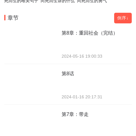
死而生的唯美句子
向死而生讲的什么
向死而生的勇气
章节
倒序↓
第8章：重回社会（完结）
2024-05-16 19:00:33
第8话
2024-01-16 20:17:31
第7章：带走