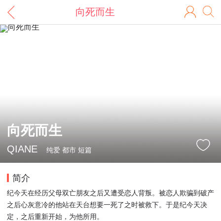
向死而生
向死而生
QIANE
纯爱 都市 短篇
简介
纪今天在经历父母双亡朋友之后又遭受恋人背叛。被恋人欺骗到破产
之后心灰意冷的他站在天台想要一死了之时被救下。于是纪今天决
定，之后重新开始，为他所用。