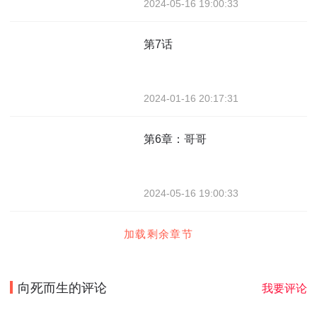
2024-05-16 19:00:33
第7话
2024-01-16 20:17:31
第6章：哥哥
2024-05-16 19:00:33
加载剩余章节
向死而生
的评论
我要评论