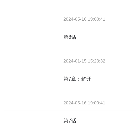
2024-05-16 19:00:41
第8话
2024-01-15 15:23:32
第7章：解开
2024-05-16 19:00:41
第7话