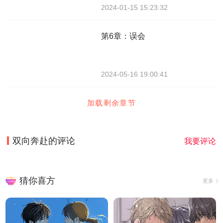
2024-01-15 15:23:32
第6章：误会
2024-05-16 19:00:41
加载剩余章节
双向奔赴
的评论
我要评论
猜你喜方
更多