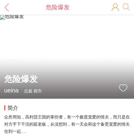
危险爆发
危险爆发
ueina
总裁 都市
简介
众所周知，高利贷王国的掌控者，有一个极度宠爱的情夫，而只是在
对方手下干活的延老板，从没想到，有一天会和这个备受宠爱的情夫
住到一起....