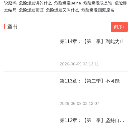
说延鸿
危险爆发讲的什么
危险爆发ueina
危险爆发攻是谁
危险爆
发结局
危险爆发画涯
危险爆发又叫什么
危险爆发画涯原名
章节
倒序↓
第114章：【第二季】到此为止
2026-06-09 03:13:11
第113章：【第二季】不可能
2026-06-09 03:13:07
第112章：【第二季】坚持自己的想法