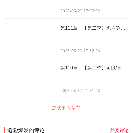
2026-05-20 17:52:32
第111章：【第二季】也不算讨厌
2026-05-20 17:52:26
第110章：【第二季】可以行动了
2026-05-17 21:51:23
加载剩余章节
危险爆发
的评论
我要评论