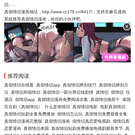
侣……
真假情侣漫画地址：http://www.cc178.cn/8417/，支持非麻瓜漫画
那就推荐真假情侣漫画，给你的小伙伴吧。
推荐阅读
真假情侣在线看
真假情侣app
真假情侣辨别技巧
真假情侣辨别方
法
真情侣和假情侣
真假情侣一眼分辨后续剧情
真情侣
假情侣
住
酒店
假情侣app
真假情侣漫画免费阅读全集
真假情侣做那个
泰国
百合剧《真假情侣》
什么是假情侣
真假情侣电影
电影真假情侣
真假情侣短剧全集免费播放
假情侣怎么玩
真假情侣免费观看全集
真假情侣漫画完整版
真假情侣漫画
假情侣真恋爱电视剧
假情侣真
恋爱漫画
真假情侣泰国
真假情侣短剧免费播放电视剧最新章节
真