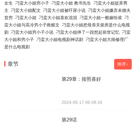
女生
刁蛮大小姐穷小子
刁蛮大小姐 教书先生
刁蛮大小姐捉弄男
主
刁蛮大小姐配文
刁蛮大小姐被吓尿小说
刁蛮大小姐嫌弃未婚夫
贫穷
刁蛮大小姐
刁蛮大小姐喜欢混混
刁蛮大小姐一般嫁给谁
刁
蛮大小姐与高冷穷小子救赎文
刁蛮大小姐把母亲关柴房是什么电视
剧
刁蛮大小姐穷小子小说
刁蛮大小姐摔了一跤想起前世记忆
刁蛮
大小姐和穷小子
刁蛮大小姐电视剧神话剧
刁蛮大小姐大闹修理厂
是什么电视剧
章节
倒序↓
第29章：按照喜好
2024-05-17 06:08:26
第29话