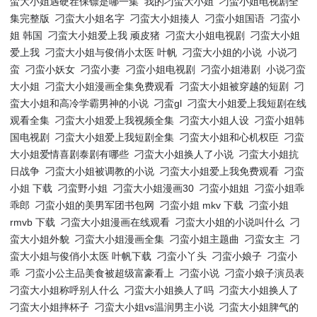
蛮大小姐遇硬茬保镖是哪一集
我的刁蛮大小姐
刁蛮小姐电视剧全
集完整版
刁蛮大小姐名字
刁蛮大小姐揍人
刁蛮小姐国语
刁蛮小
姐 韩国
刁蛮大小姐爱上我 顽皮猪
刁蛮大小姐电视剧
刁蛮大小姐
爱上我
刁蛮大小姐与俊俏小太医 叶帆
刁蛮大小姐的小说
小说刁
蛮
刁蛮小妖女
刁蛮小妻
刁蛮小姐电视剧
刁蛮小姐港剧
小说刁蛮
大小姐
刁蛮大小姐漫画全集免费观看
刁蛮大小姐被穿越的短剧
刁
蛮大小姐和高冷学霸男神的小说
刁蛮gl
刁蛮大小姐爱上我短剧在线
观看全集
刁蛮大小姐爱上我视频全集
刁蛮大小姐人设
刁蛮小姐韩
国电视剧
刁蛮大小姐爱上我短剧全集
刁蛮大小姐和心机权臣
刁蛮
大小姐爱情喜剧泰剧有哪些
刁蛮大小姐换人了小说
刁蛮大小姐抗
日战争
刁蛮大小姐被调教的小说
刁蛮大小姐爱上我免费观看
刁蛮
小姐 下载
刁蛮野小姐
刁蛮大小姐漫画30
刁蛮小姐姐
刁蛮小姐乖
乖郎
刁蛮小姐的美男军团书包网
刁蛮小姐 mkv 下载
刁蛮小姐
rmvb 下载
刁蛮大小姐漫画在线观看
刁蛮大小姐的小说叫什么
刁
蛮大小姐外貌
刁蛮大小姐漫画全集
刁蛮小姐主题曲
刁蛮女主
刁
蛮大小姐与俊俏小太医 叶帆下载
刁蛮小丫头
刁蛮小娘子
刁蛮小
乖
刁蛮小公主品美食被超级富豪看上
刁蛮小说
刁蛮小娘子演员表
刁蛮大小姐称呼别人什么
刁蛮大小姐换人了吗
刁蛮大小姐换人了
刁蛮大小姐摔杯子
刁蛮大小姐vs温润男主小说
刁蛮大小姐脾气的