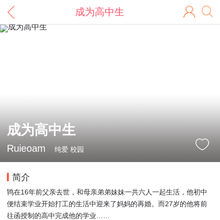
成为高中生
成为高中生
Ruieoam
纯爱 校园
简介
鸨在16年前父亲去世，和母亲弟弟妹妹一共六人一起生活，他初中
便结束学业开始打工的生活中迎来了妈妈的再婚。而27岁的他将前
往函授制的高中完成他的学业……