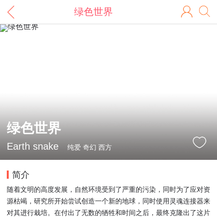
绿色世界
绿色世界
Earth snake
纯爱 奇幻 西方
简介
随着文明的高度发展，自然环境受到了严重的污染，同时为了应对资
源枯竭，研究所开始尝试创造一个新的地球，同时使用灵魂连接器来
对其进行栽培。在付出了无数的牺牲和时间之后，最终克隆出了这片