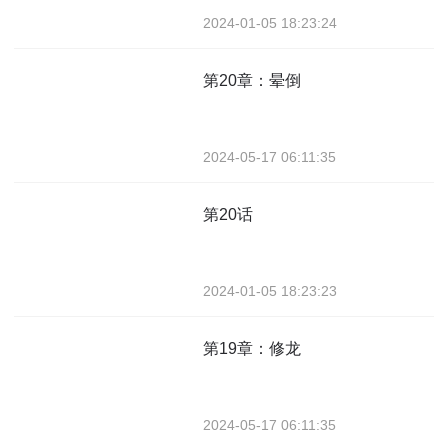
2024-01-05 18:23:24
第20章：晕倒
2024-05-17 06:11:35
第20话
2024-01-05 18:23:23
第19章：修龙
2024-05-17 06:11:35