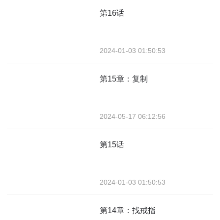
第16话
2024-01-03 01:50:53
第15章：复制
2024-05-17 06:12:56
第15话
2024-01-03 01:50:53
第14章：找戒指