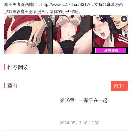
魔王勇者漫画地址：http://www.cc178.cn/8317/，支持非麻瓜漫画
那就推荐魔王勇者漫画，给你的小伙伴吧。
推荐阅读
章节
倒序↓
第16章：一辈子在一起
2024-05-17 06:12:56