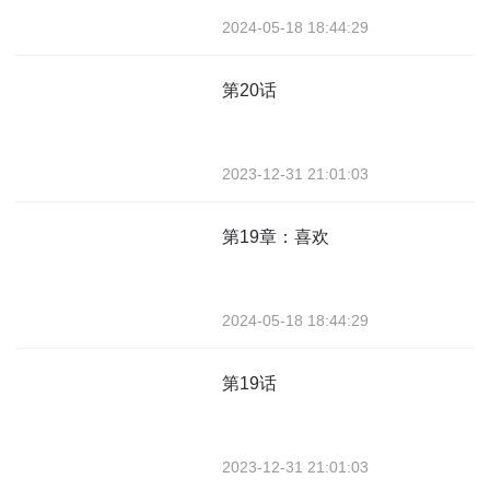
2024-05-18 18:44:29
第20话
2023-12-31 21:01:03
第19章：喜欢
2024-05-18 18:44:29
第19话
2023-12-31 21:01:03