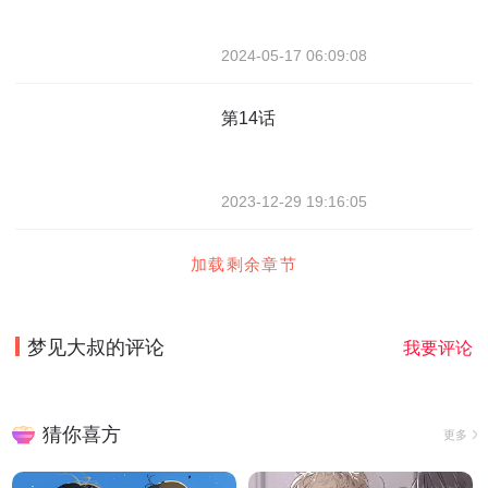
2024-05-17 06:09:08
第14话
2023-12-29 19:16:05
加载剩余章节
梦见大叔
的评论
我要评论
猜你喜方
更多