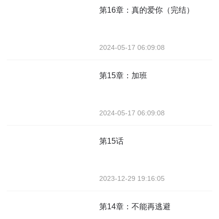
第16章：真的爱你（完结）
2024-05-17 06:09:08
第15章：加班
2024-05-17 06:09:08
第15话
2023-12-29 19:16:05
第14章：不能再逃避