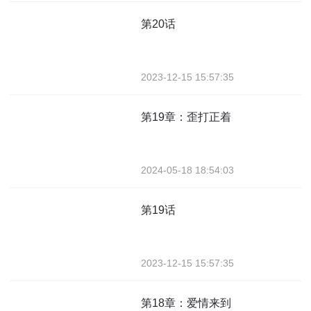
第20话
2023-12-15 15:57:35
第19章：歪打正着
2024-05-18 18:54:03
第19话
2023-12-15 15:57:35
第18章：爱情来到