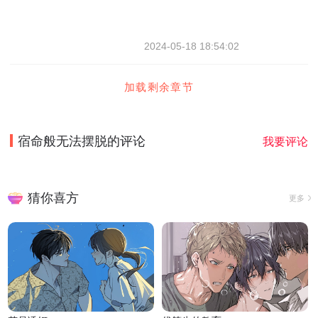
2024-05-18 18:54:02
加载剩余章节
宿命般无法摆脱
的评论
我要评论
猜你喜方
更多