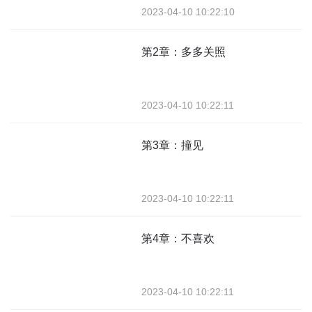
2023-04-10 10:22:10
第2章：多多关照
2023-04-10 10:22:11
第3章：撞见
2023-04-10 10:22:11
第4章：不喜欢
2023-04-10 10:22:11