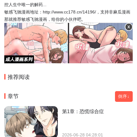
控人生中唯一的解药...
敏感飞驰漫画地址：http://www.cc178.cn/14196/，支持非麻瓜漫画
那就推荐敏感飞驰漫画，给你的小伙伴吧。
推荐阅读
章节
倒序↓
第1章：恐慌综合症
2026-06-28 04:28:01