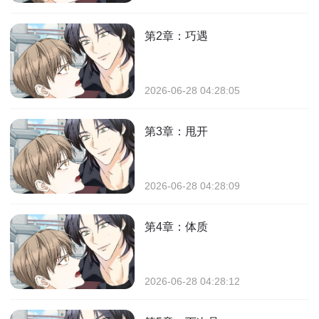
第2章：巧遇
2026-06-28 04:28:05
第3章：甩开
2026-06-28 04:28:09
第4章：体质
2026-06-28 04:28:12