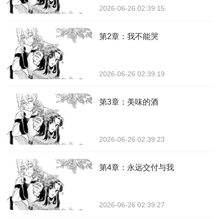
2026-06-26 02:39:15
第2章：我不能哭
2026-06-26 02:39:19
第3章：美味的酒
2026-06-26 02:39:23
第4章：永远交付与我
2026-06-26 02:39:27