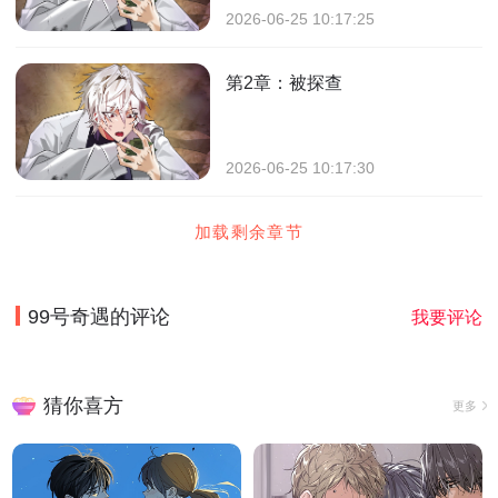
2026-06-25 10:17:25
第2章：被探查
2026-06-25 10:17:30
加载剩余章节
99号奇遇
的评论
我要评论
猜你喜方
更多