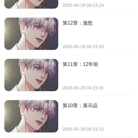
2026-06-28 04:23:24
第12章：激怒
2026-06-28 04:23:20
第11章：12年前
2026-06-28 04:23:16
第10章：展示品
2026-06-28 04:23:12