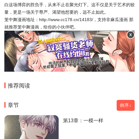
白这场博弈的胜负手，从来不止在聚光灯下。这不仅是关于艺术的较
量，更是一场关于尊严、渴望他想要的，远不止如此。
笼中舞漫画地址：http://www.cc178.cn/14183/，支持非麻瓜漫画 那
就推荐笼中舞漫画，给你的小伙伴吧。
推荐阅读
章节
倒序↓
第13章：一模一样