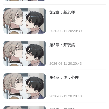
第2章：新老师
2026-06-11 20:20:39
第3章：开玩笑
2026-06-11 20:20:43
第4章：逆反心理
2026-06-11 20:20:48