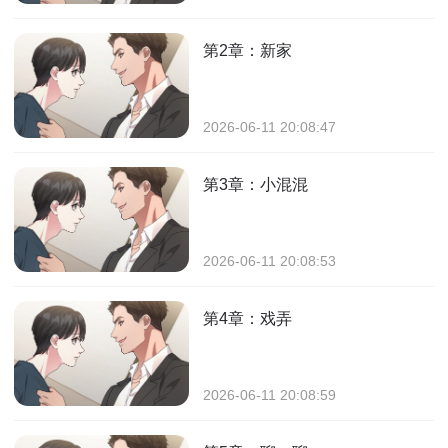
第2章：新家
2026-06-11 20:08:47
第3章：小混混
2026-06-11 20:08:53
第4章：戏弄
2026-06-11 20:08:59