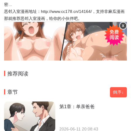
密…
恶邻入室漫画地址：http://www.cc178.cn/14164/，支持非麻瓜漫画
那就推荐恶邻入室漫画，给你的小伙伴吧。
推荐阅读
章节
倒序↓
第1章：单亲爸爸
2026-06-11 20:08:43