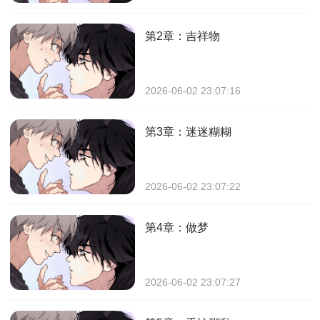
第2章：吉祥物
2026-06-02 23:07:16
第3章：迷迷糊糊
2026-06-02 23:07:22
第4章：做梦
2026-06-02 23:07:27