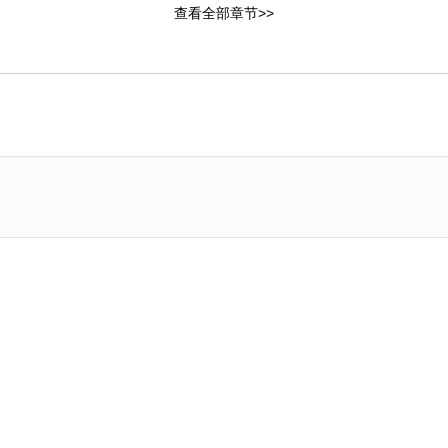
查看全部章节>>