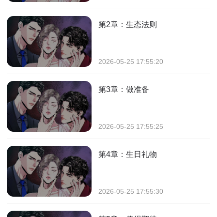
第2章：生态法则
2026-05-25 17:55:20
第3章：做准备
2026-05-25 17:55:25
第4章：生日礼物
2026-05-25 17:55:30