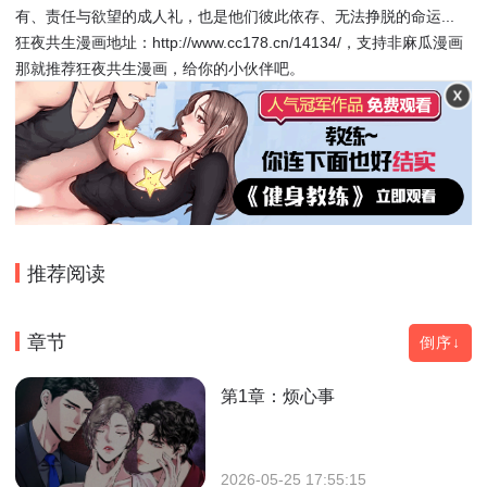
有、责任与欲望的成人礼，也是他们彼此依存、无法挣脱的命运...
狂夜共生漫画地址：http://www.cc178.cn/14134/，支持非麻瓜漫画
那就推荐狂夜共生漫画，给你的小伙伴吧。
推荐阅读
章节
倒序↓
第1章：烦心事
2026-05-25 17:55:15