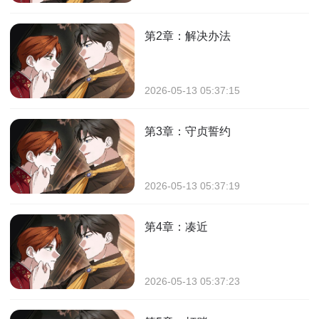
第2章：解决办法
2026-05-13 05:37:15
第3章：守贞誓约
2026-05-13 05:37:19
第4章：凑近
2026-05-13 05:37:23