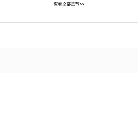
查看全部章节>>