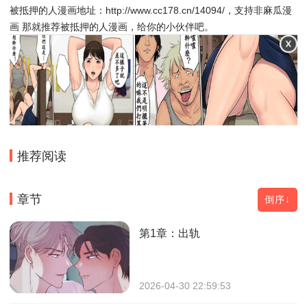
被抵押的人漫画地址：http://www.cc178.cn/14094/，支持非麻瓜漫
画 那就推荐被抵押的人漫画，给你的小伙伴吧。
推荐阅读
章节
倒序↓
第1章：出轨
2026-04-30 22:59:53