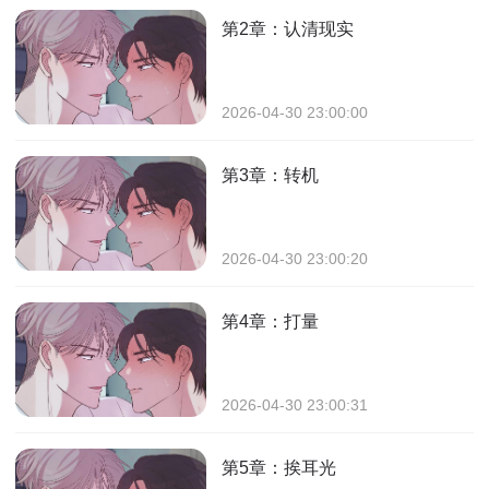
第2章：认清现实
2026-04-30 23:00:00
第3章：转机
2026-04-30 23:00:20
第4章：打量
2026-04-30 23:00:31
第5章：挨耳光