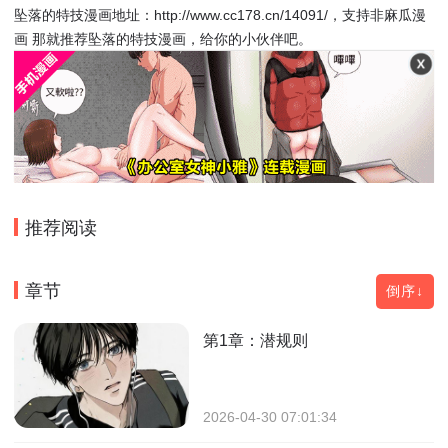
坠落的特技漫画地址：http://www.cc178.cn/14091/，支持非麻瓜漫
画 那就推荐坠落的特技漫画，给你的小伙伴吧。
推荐阅读
章节
倒序↓
第1章：潜规则
2026-04-30 07:01:34