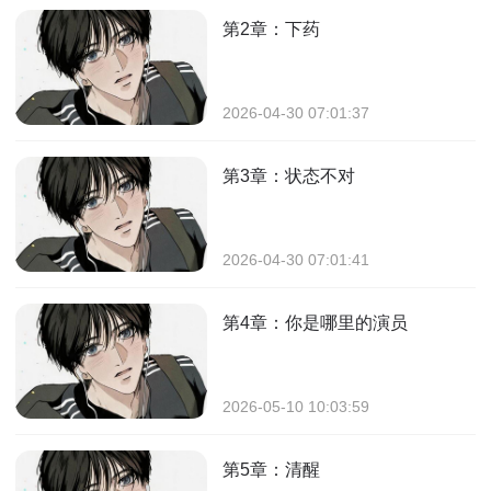
第2章：下药
2026-04-30 07:01:37
第3章：状态不对
2026-04-30 07:01:41
第4章：你是哪里的演员
2026-05-10 10:03:59
第5章：清醒