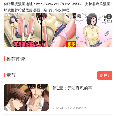
狩猎黑虎漫画地址：http://www.cc178.cn/13950/，支持非麻瓜漫画
那就推荐狩猎黑虎漫画，给你的小伙伴吧。
推荐阅读
章节
倒序↓
第1章：无法容忍的事
2026-02-12 23:45:19