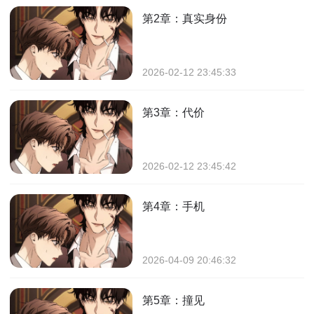
第2章：真实身份
2026-02-12 23:45:33
第3章：代价
2026-02-12 23:45:42
第4章：手机
2026-04-09 20:46:32
第5章：撞见