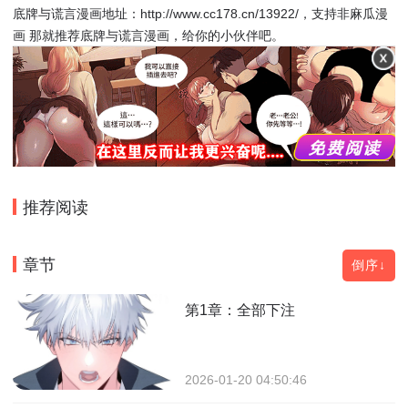
底牌与谎言漫画地址：http://www.cc178.cn/13922/，支持非麻瓜漫
画 那就推荐底牌与谎言漫画，给你的小伙伴吧。
推荐阅读
章节
倒序↓
第1章：全部下注
2026-01-20 04:50:46