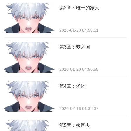
第2章：唯一的家人
2026-01-20 04:50:51
第3章：梦之国
2026-01-20 04:50:55
第4章：求饶
2026-02-18 01:38:37
第5章：捡回去