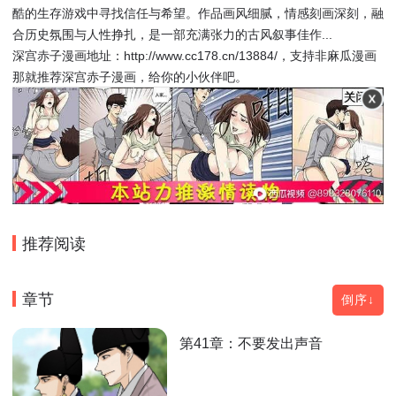
酷的生存游戏中寻找信任与希望。作品画风细腻，情感刻画深刻，融
合历史氛围与人性挣扎，是一部充满张力的古风叙事佳作...
深宫赤子漫画地址：http://www.cc178.cn/13884/，支持非麻瓜漫画
那就推荐深宫赤子漫画，给你的小伙伴吧。
推荐阅读
章节
倒序↓
第41章：不要发出声音