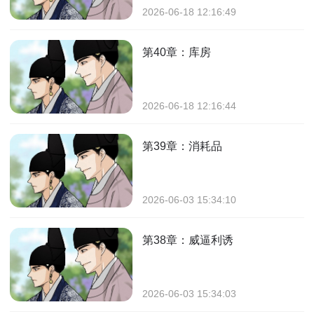
2026-06-18 12:16:49
第40章：库房
2026-06-18 12:16:44
第39章：消耗品
2026-06-03 15:34:10
第38章：威逼利诱
2026-06-03 15:34:03