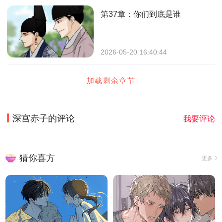
第37章：你们到底是谁
2026-05-20 16:40:44
加载剩余章节
深宫赤子
的评论
我要评论
猜你喜方
更多