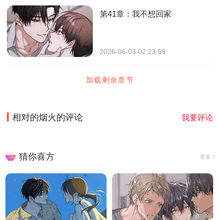
第41章：我不想回家
2026-06-03 02:23:59
加载剩余章节
相对的烟火
的评论
我要评论
猜你喜方
更多