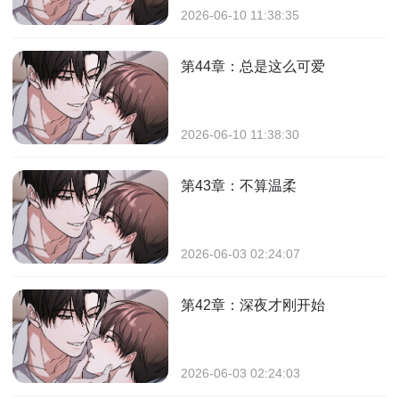
2026-06-10 11:38:35
第44章：总是这么可爱
2026-06-10 11:38:30
第43章：不算温柔
2026-06-03 02:24:07
第42章：深夜才刚开始
2026-06-03 02:24:03